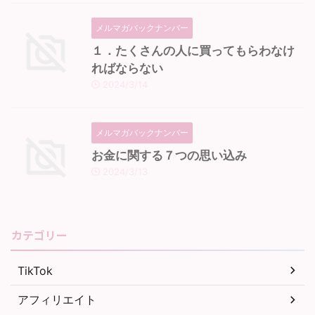
メルマガバックナンバー
１．たくさんの人に買ってもらわなけ
ればならない
2024/3/14
メルマガバックナンバー
お金に関する７つの思い込み
2024/3/13
カテゴリー
TikTok
アフィリエイト