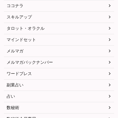
ココナラ
スキルアップ
タロット・オラクル
マインドセット
メルマガ
メルマガバックナンバー
ワードプレス
副業占い
占い
数秘術