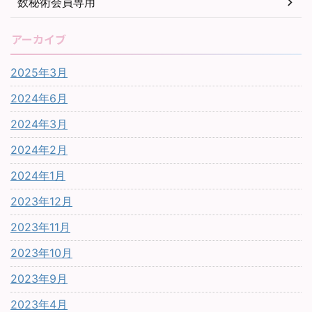
数秘術会員専用
アーカイブ
2025年3月
2024年6月
2024年3月
2024年2月
2024年1月
2023年12月
2023年11月
2023年10月
2023年9月
2023年4月