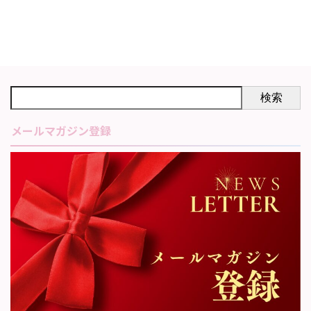
検索
メールマガジン登録