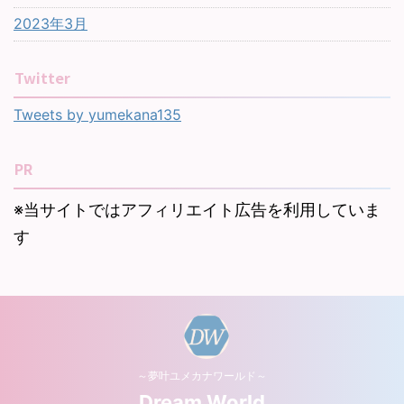
2023年3月
Twitter
Tweets by yumekana135
PR
※当サイトではアフィリエイト広告を利用していま
す
～夢叶ユメカナワールド～
Dream World