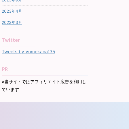
2023年4月
2023年3月
Twitter
Tweets by yumekana135
PR
※当サイトではアフィリエイト広告を利用し
ています