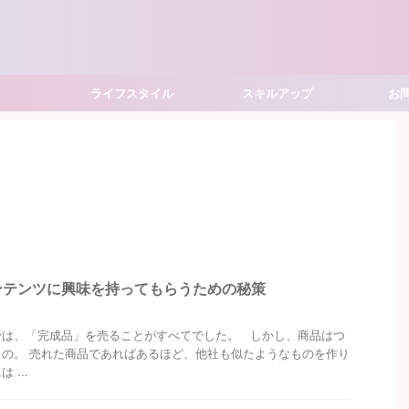
ライフスタイル
スキルアップ
お
ンテンツに興味を持ってもらうための秘策
では、「完成品」を売ることがすべてでした。 しかし、商品はつ
の。 売れた商品であればあるほど、他社も似たようなものを作り
...