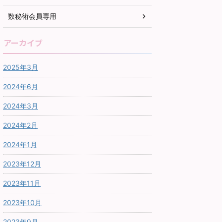
数秘術会員専用
アーカイブ
2025年3月
2024年6月
2024年3月
2024年2月
2024年1月
2023年12月
2023年11月
2023年10月
2023年9月