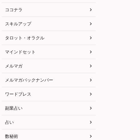
ココナラ
スキルアップ
タロット・オラクル
マインドセット
メルマガ
メルマガバックナンバー
ワードプレス
副業占い
占い
数秘術