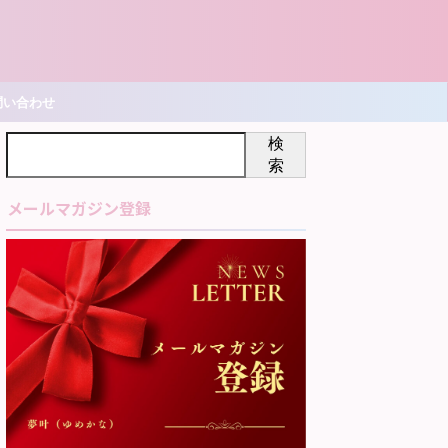
問い合わせ
検
索
メールマガジン登録