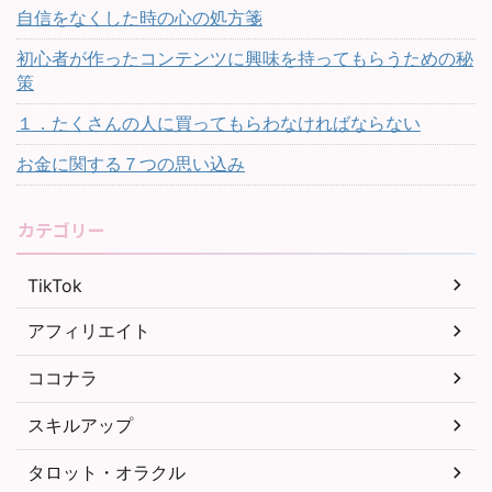
自信をなくした時の心の処方箋
初心者が作ったコンテンツに興味を持ってもらうための秘
策
１．たくさんの人に買ってもらわなければならない
お金に関する７つの思い込み
カテゴリー
TikTok
アフィリエイト
ココナラ
スキルアップ
タロット・オラクル