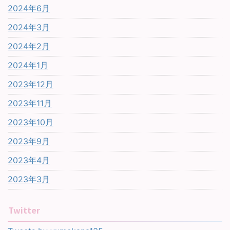
2024年6月
2024年3月
2024年2月
2024年1月
2023年12月
2023年11月
2023年10月
2023年9月
2023年4月
2023年3月
Twitter