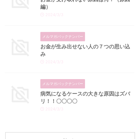
編）
2024/3/3
メルマガバックナンバー
お金が生み出せない人の７つの思い込
み
2024/3/3
メルマガバックナンバー
病気になるケースの大きな原因はズバ
リ！！〇〇〇〇
2024/3/3