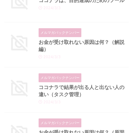
ココナラは、目的達成のためのツール
2024/3/3
メルマガバックナンバー
お金が受け取れない原因は何？（解説
編）
2024/3/3
メルマガバックナンバー
ココナラで結果が出る人と出ない人の
違い（タスク管理）
2024/3/3
メルマガバックナンバー
お金が受け取れない原因は何？（原因