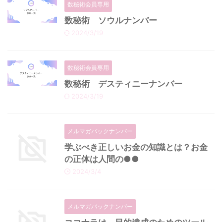
数秘術会員専用
数秘術 ソウルナンバー
2024/3/19
数秘術会員専用
数秘術 デスティニーナンバー
2024/3/19
メルマガバックナンバー
学ぶべき正しいお金の知識とは？お金
の正体は人間の●●
2024/3/4
メルマガバックナンバー