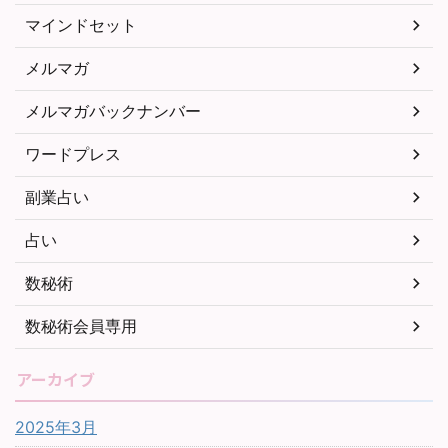
マインドセット
メルマガ
メルマガバックナンバー
ワードプレス
副業占い
占い
数秘術
数秘術会員専用
アーカイブ
2025年3月