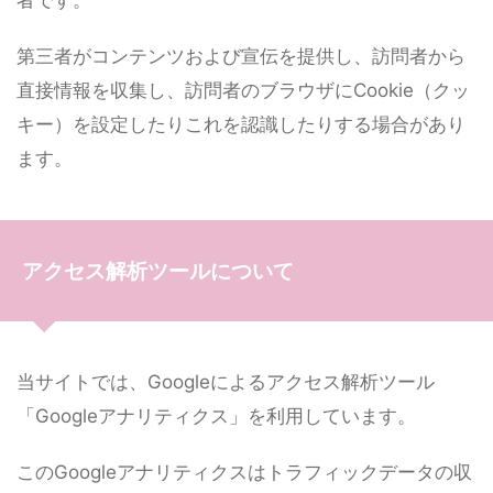
第三者がコンテンツおよび宣伝を提供し、訪問者から
直接情報を収集し、訪問者のブラウザにCookie（クッ
キー）を設定したりこれを認識したりする場合があり
ます。
アクセス解析ツールについて
当サイトでは、Googleによるアクセス解析ツール
「Googleアナリティクス」を利用しています。
このGoogleアナリティクスはトラフィックデータの収