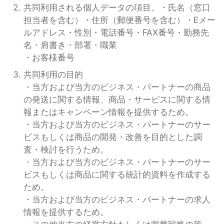
共同利用される個人データの項目。・氏名（窓口
担当者を含む）・住所（郵便番号を含む）・Eメー
ルアドレス・性別・電話番号・FAX番号・勤務先
名・肩書き・部署・職業
・お客様番号
共同利用の目的
・当方および当方のビジネス・パートナーの商品
の発送に関する情報、商品・サービスに関する情
報またはキャンペーン情報を提供するため。
・当方および当方のビジネス・パートナーのサー
ビスもしくは商品の開発・改善を目的とした調
査・検討を行うため。
・当方および当方のビジネス・パートナーのサー
ビスもしくは商品に関する統計的資料を作成する
ため。
・当方および当方のビジネス・パートナーの求人
情報を提供するため。