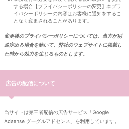
する場合【プライバシーポリシーの変更】本プラ
イバシーポリシーの内容はお客様に通知をするこ
となく変更されることがあります。
変更後のプライバシーポリシーについては、当方が別
途定める場合を除いて、弊社のウェブサイトに掲載し
た時から効力を生じるものとします。
広告の配信について
当サイトは第三者配信の広告サービス「Google
Adsense グーグルアドセンス」を利用しています。