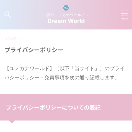
～夢叶ユメカナワールド～
Dream World
HOME
>
プライバシーポリシー
【ユメカナワールド】（以下「当サイト」）のプライ
バシーポリシー・免責事項を次の通り記載します。
プライバシーポリシーについての表記