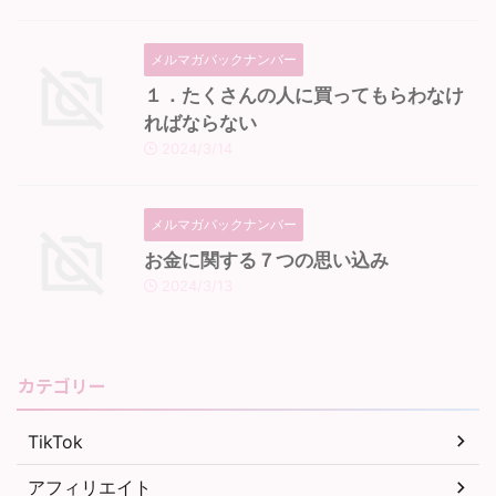
メルマガバックナンバー
１．たくさんの人に買ってもらわなけ
ればならない
2024/3/14
メルマガバックナンバー
お金に関する７つの思い込み
2024/3/13
カテゴリー
TikTok
アフィリエイト