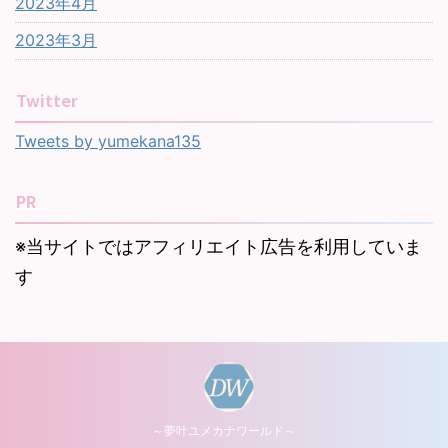
2023年4月
2023年3月
Twitter
Tweets by yumekana135
PR
※当サイトではアフィリエイト広告を利用していま
す
～夢叶ユメカナワールド～