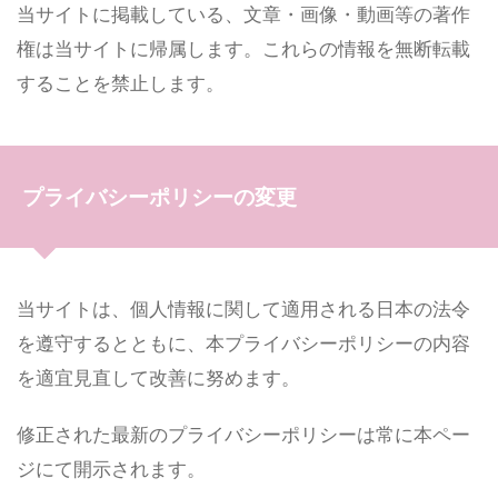
当サイトに掲載している、文章・画像・動画等の著作
権は当サイトに帰属します。これらの情報を無断転載
することを禁止します。
プライバシーポリシーの変更
当サイトは、個人情報に関して適用される日本の法令
を遵守するとともに、本プライバシーポリシーの内容
を適宜見直して改善に努めます。
修正された最新のプライバシーポリシーは常に本ペー
ジにて開示されます。