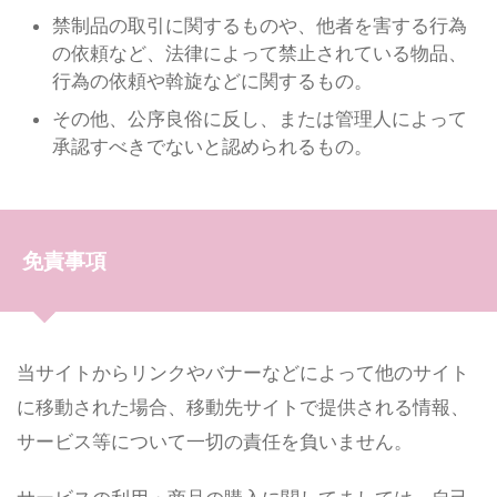
禁制品の取引に関するものや、他者を害する行為
の依頼など、法律によって禁止されている物品、
行為の依頼や斡旋などに関するもの。
その他、公序良俗に反し、または管理人によって
承認すべきでないと認められるもの。
免責事項
当サイトからリンクやバナーなどによって他のサイト
に移動された場合、移動先サイトで提供される情報、
サービス等について一切の責任を負いません。