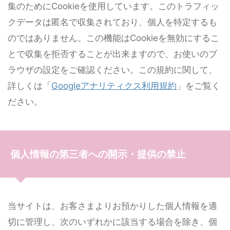
集のためにCookieを使用しています。このトラフィッ
クデータは匿名で収集されており、個人を特定するも
のではありません。この機能はCookieを無効にするこ
とで収集を拒否することが出来ますので、お使いのブ
ラウザの設定をご確認ください。この規約に関して、
詳しくは「
Googleアナリティクス利用規約
」をご覧く
ださい。
個人情報の第三者への開示・提供の禁止
当サイトは、お客さまよりお預かりした個人情報を適
切に管理し、次のいずれかに該当する場合を除き、個