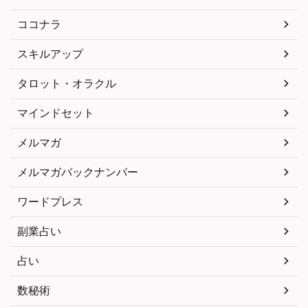
ココナラ
スキルアップ
タロット・オラクル
マインドセット
メルマガ
メルマガバックナンバー
ワードプレス
副業占い
占い
数秘術