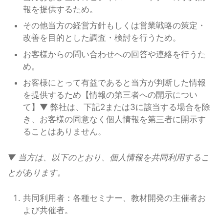
報を提供するため。
その他当方の経営方針もしくは営業戦略の策定・
改善を目的とした調査・検討を行うため。
お客様からの問い合わせへの回答や連絡を行うた
め。
お客様にとって有益であると当方が判断した情報
を提供するため【情報の第三者への開示につい
て】▼ 弊社は、下記2または3に該当する場合を除
き、お客様の同意なく個人情報を第三者に開示す
ることはありません。
▼ 当方は、以下のとおり、個人情報を共同利用するこ
とがあります。
共同利用者：各種セミナー、教材開発の主催者お
よび共催者。