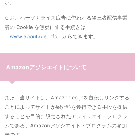
い。
なお、パーソナライズ広告に使われる第三者配信事業
者の Cookie を無効にする手続きは
「
www.aboutads.info
」からできます。
Amazonアソシエイトについて
また、当サイトは、Amazon.co.jpを宣伝しリンクする
ことによってサイトが紹介料を獲得できる手段を提供
することを目的に設定されたアフィリエイトプログラ
ムである、Amazonアソシエイト・プログラムの参加
者です。