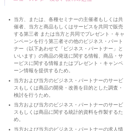
当方、または、各種セミナーの主催者もしくは共
催者、当方と商品もしくはサービスを共同で販売
する第三者 または当方と共同でプレゼント・キャ
ンペーンを行う第三者その他のビジネス・パート
ナー（以下あわせて「ビジネス・パートナー」と
いいます）の商品の発送に関する情報、商品・サ
ービスに関する情報またはプレゼント・キャンペ
ーン情報を提供するため。
当方および当方のビジネス・パートナーのサービ
スもしくは商品の開発・改善を目的とした調査・
検討を行うため。
当方および当方のビジネス・パートナーのサービ
スもしくは商品に関する統計的資料を作製するた
め。
当方および当方のビジネス・パートナーの求人情