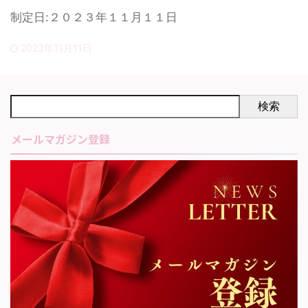
制定日:２０２３年１１月１１日
2023年11月11日
検索
メールマガジン登録