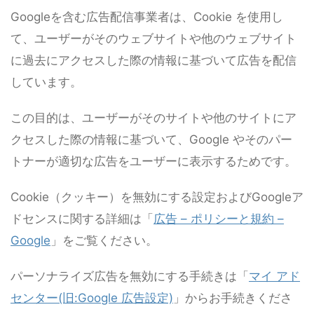
Googleを含む広告配信事業者は、Cookie を使用し
て、ユーザーがそのウェブサイトや他のウェブサイト
に過去にアクセスした際の情報に基づいて広告を配信
しています。
この目的は、ユーザーがそのサイトや他のサイトにア
クセスした際の情報に基づいて、Google やそのパー
トナーが適切な広告をユーザーに表示するためです。
Cookie（クッキー）を無効にする設定およびGoogleア
ドセンスに関する詳細は「
広告 – ポリシーと規約 –
Google
」をご覧ください。
パーソナライズ広告を無効にする手続きは「
マイ アド
センター(旧:Google 広告設定)
」からお手続きくださ