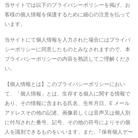
当サイトでは以下のプライバシーポリシーを掲げ、お
客様の個人情報を保護するために細心の注意を払って
います。
当サイトにて個人情報を入力された場合にはプライバ
シーポリシーに同意したものとみなされますので、本
プライバシーポリシーの内容を熟読してご理解くださ
い。
【個人情報とは】このプライバシーポリシーにおい
て、「個人情報」とは、生存する個人に関する情報で
あり、その情報に含まれる氏名、生年月日、E メール
アドレスその他の記述、画像若しくは音声又は個人別
に付与された番号、記号、その他の符号によりその個
人を識別できるものをいいます。また、｢保有個人デー