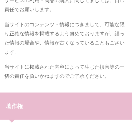
サービスの利用・商品の購入に関してましては、自己
責任でお願いします。
当サイトのコンテンツ・情報につきまして、可能な限
り正確な情報を掲載するよう努めておりますが、誤っ
た情報の場合や、情報が古くなっていることもござい
ます。
当サイトに掲載された内容によって生じた損害等の一
切の責任を負いかねますのでご了承ください。
著作権