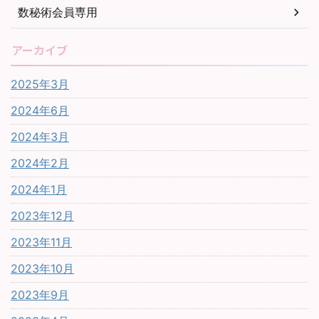
数秘術会員専用
アーカイブ
2025年3月
2024年6月
2024年3月
2024年2月
2024年1月
2023年12月
2023年11月
2023年10月
2023年9月