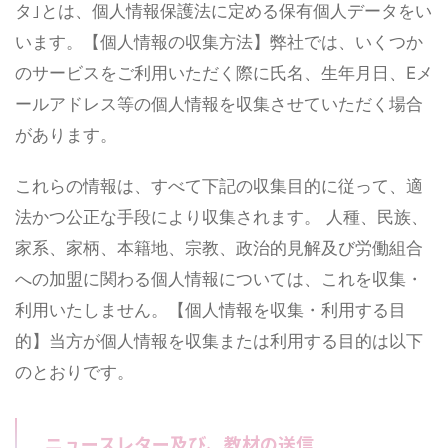
タ｣とは、個人情報保護法に定める保有個人データをい
います。【個人情報の収集方法】弊社では、いくつか
のサービスをご利用いただく際に氏名、生年月日、Eメ
ールアドレス等の個人情報を収集させていただく場合
があります。
これらの情報は、すべて下記の収集目的に従って、適
法かつ公正な手段により収集されます。 人種、民族、
家系、家柄、本籍地、宗教、政治的見解及び労働組合
への加盟に関わる個人情報については、これを収集・
利用いたしません。【個人情報を収集・利用する目
的】当方が個人情報を収集または利用する目的は以下
のとおりです。
ニュースレター及び、教材の送信