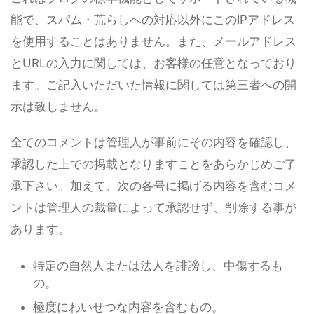
能で、スパム・荒らしへの対応以外にこのIPアドレス
を使用することはありません。また、メールアドレス
とURLの入力に関しては、お客様の任意となっており
ます。ご記入いただいた情報に関しては第三者への開
示は致しません。
全てのコメントは管理人が事前にその内容を確認し、
承認した上での掲載となりますことをあらかじめご了
承下さい。加えて、次の各号に掲げる内容を含むコメ
ントは管理人の裁量によって承認せず、削除する事が
あります。
特定の自然人または法人を誹謗し、中傷するも
の。
極度にわいせつな内容を含むもの。