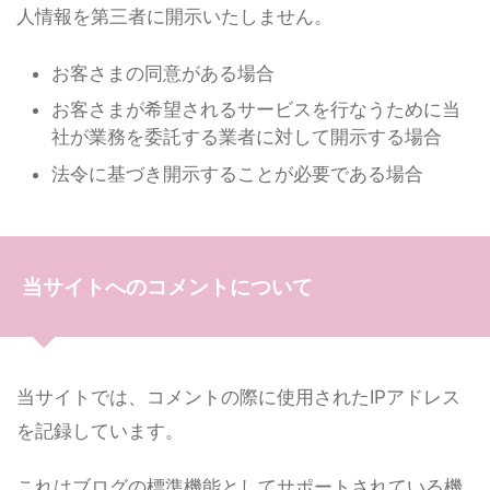
人情報を第三者に開示いたしません。
お客さまの同意がある場合
お客さまが希望されるサービスを行なうために当
社が業務を委託する業者に対して開示する場合
法令に基づき開示することが必要である場合
当サイトへのコメントについて
当サイトでは、コメントの際に使用されたIPアドレス
を記録しています。
これはブログの標準機能としてサポートされている機