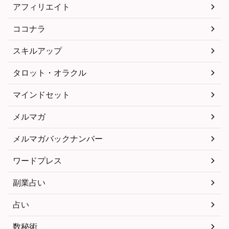
アフィリエイト
ココナラ
スキルアップ
タロット・オラクル
マインドセット
メルマガ
メルマガバックナンバー
ワードプレス
副業占い
占い
数秘術