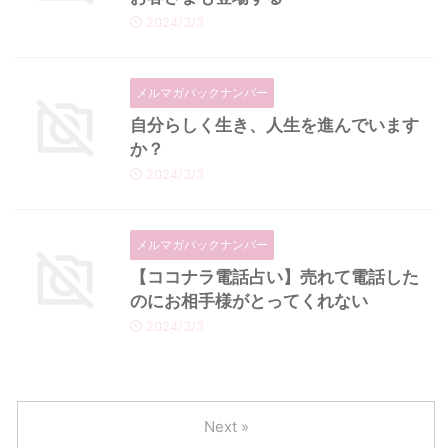
2024/3/3
メルマガバックナンバー
自分らしく生き、人生を進んでいます
か？
2024/3/3
メルマガバックナンバー
【ココナラ電話占い】売れて電話した
のにお相手様がとってくれない
2024/3/3
Next »