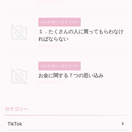
2024/6/27
メルマガバックナンバー
１．たくさんの人に買ってもらわなけ
ればならない
2024/3/14
メルマガバックナンバー
お金に関する７つの思い込み
2024/3/13
カテゴリー
TikTok