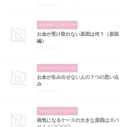
2024/3/3
メルマガバックナンバー
お金が受け取れない原因は何？（原因
編）
2024/3/3
メルマガバックナンバー
お金が生み出せない人の７つの思い込
み
2024/3/3
メルマガバックナンバー
病気になるケースの大きな原因はズバ