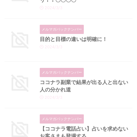
リ！！〇〇〇〇
2024/3/3
メルマガバックナンバー
目的と目標の違いは明確に！
2024/3/3
メルマガバックナンバー
ココナラ副業で結果が出る人と出ない
人の分かれ道
2024/3/3
メルマガバックナンバー
【ココナラ電話占い】占いを求めない
お客さまも登場する