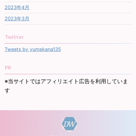
2023年4月
2023年3月
Twitter
Tweets by yumekana135
PR
※当サイトではアフィリエイト広告を利用していま
す