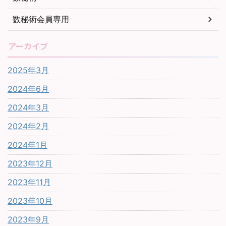
数秘術会員専用
アーカイブ
2025年3月
2024年6月
2024年3月
2024年2月
2024年1月
2023年12月
2023年11月
2023年10月
2023年9月