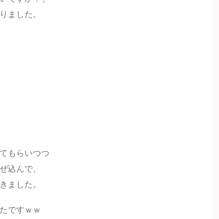
りました。
てもらいつつ
ぜ込んで、
きました。
たですｗｗ