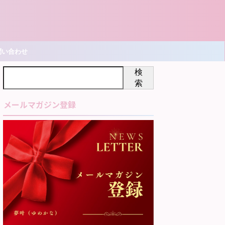
問い合わせ
検
索
メールマガジン登録