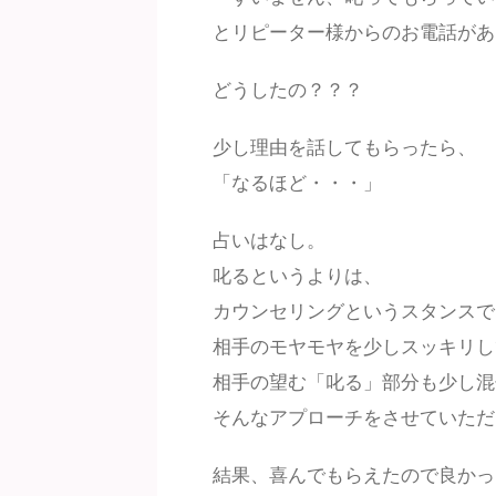
とリピーター様からのお電話があ
どうしたの？？？
少し理由を話してもらったら、
「なるほど・・・」
占いはなし。
叱るというよりは、
カウンセリングというスタンスで
相手のモヤモヤを少しスッキリし
相手の望む「叱る」部分も少し混
そんなアプローチをさせていただ
結果、喜んでもらえたので良かっ