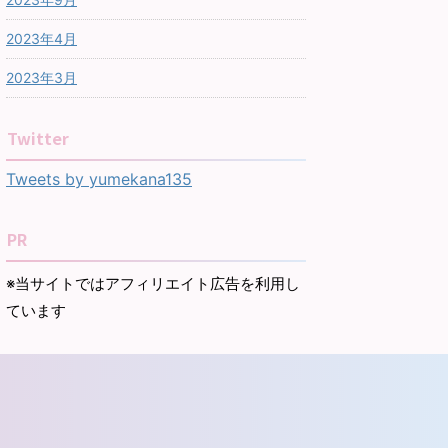
2023年4月
2023年3月
Twitter
Tweets by yumekana135
PR
※当サイトではアフィリエイト広告を利用し
ています