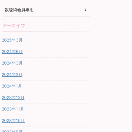
数秘術会員専用
アーカイブ
2025年3月
2024年6月
2024年3月
2024年2月
2024年1月
2023年12月
2023年11月
2023年10月
2023年9月