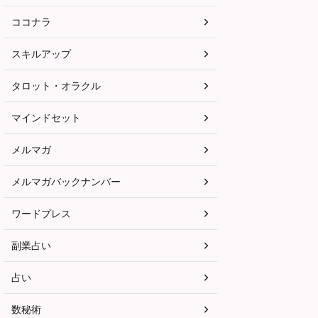
ココナラ
スキルアップ
タロット・オラクル
マインドセット
メルマガ
メルマガバックナンバー
ワードプレス
副業占い
占い
数秘術