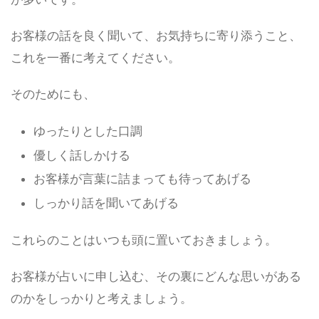
お客様の話を良く聞いて、お気持ちに寄り添うこと、
これを一番に考えてください。
そのためにも、
ゆったりとした口調
優しく話しかける
お客様が言葉に詰まっても待ってあげる
しっかり話を聞いてあげる
これらのことはいつも頭に置いておきましょう。
お客様が占いに申し込む、その裏にどんな思いがある
のかをしっかりと考えましょう。