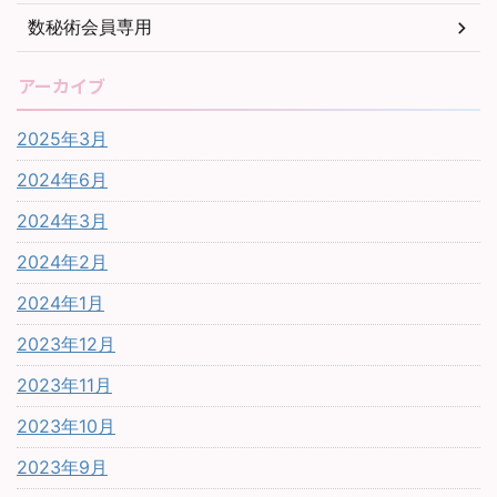
数秘術会員専用
アーカイブ
2025年3月
2024年6月
2024年3月
2024年2月
2024年1月
2023年12月
2023年11月
2023年10月
2023年9月