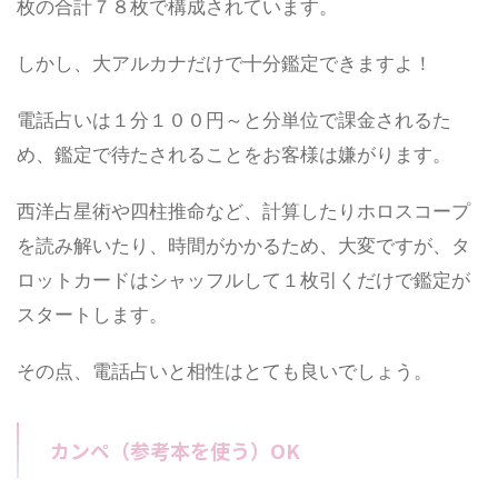
枚の合計７８枚で構成されています。
しかし、大アルカナだけで十分鑑定できますよ！
電話占いは１分１００円～と分単位で課金されるた
め、鑑定で待たされることをお客様は嫌がります。
西洋占星術や四柱推命など、計算したりホロスコープ
を読み解いたり、時間がかかるため、大変ですが、タ
ロットカードはシャッフルして１枚引くだけで鑑定が
スタートします。
その点、電話占いと相性はとても良いでしょう。
カンペ（参考本を使う）OK