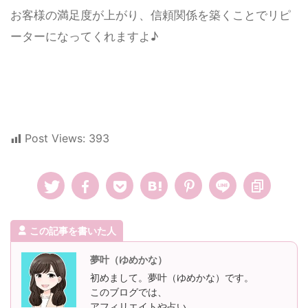
お客様の満足度が上がり、信頼関係を築くことでリピ
ーターになってくれますよ♪
Post Views:
393
この記事を書いた人
夢叶（ゆめかな）
初めまして。夢叶（ゆめかな）です。
このブログでは、
アフィリエイトや占い、