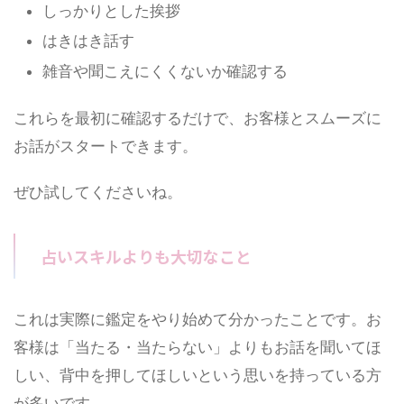
しっかりとした挨拶
はきはき話す
雑音や聞こえにくくないか確認する
これらを最初に確認するだけで、お客様とスムーズに
お話がスタートできます。
ぜひ試してくださいね。
占いスキルよりも大切なこと
これは実際に鑑定をやり始めて分かったことです。お
客様は「当たる・当たらない」よりもお話を聞いてほ
しい、背中を押してほしいという思いを持っている方
が多いです。