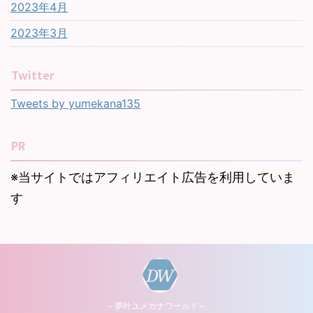
2023年4月
2023年3月
Twitter
Tweets by yumekana135
PR
※当サイトではアフィリエイト広告を利用していま
す
～夢叶ユメカナワールド～