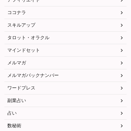
ココナラ
スキルアップ
タロット・オラクル
マインドセット
メルマガ
メルマガバックナンバー
ワードプレス
副業占い
占い
数秘術