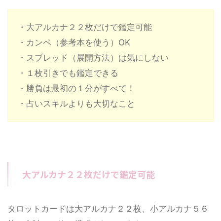
・大アルカナ２２枚だけで鑑定可能
・カンペ（参考本を使う）OK
・スプレッド（展開方法）は気にしない
・１枚引きでも鑑定できる
・勝負は最初の１分がすべて！
・占いスキルよりも大切なこと
大アルカナ２２枚だけで鑑定可能
タロットカードは大アルカナ２２枚、小アルカナ５６