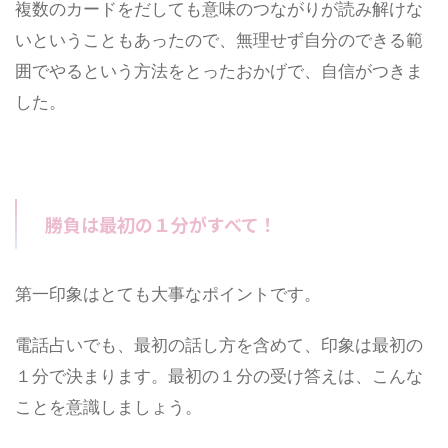
複数のカードをだしても意味のつながりが読み解けな
いということもあったので、無理せず自分のできる範
囲でやるという方法をとったおかげで、自信がつきま
した。
勝負は最初の１分がすべて！
第一印象はとても大事なポイントです。
電話占いでも、最初の話し方を含めて、印象は最初の
１分で決まります。最初の１分の受け答えは、こんな
ことを意識しましょう。