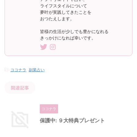
ライフスタイルについて
夢叶が実践してきたことを
おつたえします。
皆様の生活が少しでも豊かになれる
きっかけになれば幸いです。
-
ココナラ
,
副業占い
関連記事
ココナラ
保護中: ９大特典プレゼント