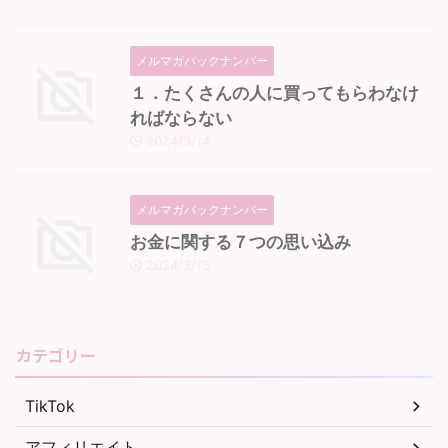
メルマガバックナンバー
１．たくさんの人に買ってもらわなけ
ればならない
2024/3/14
メルマガバックナンバー
お金に関する７つの思い込み
2024/3/13
カテゴリー
TikTok
アフィリエイト