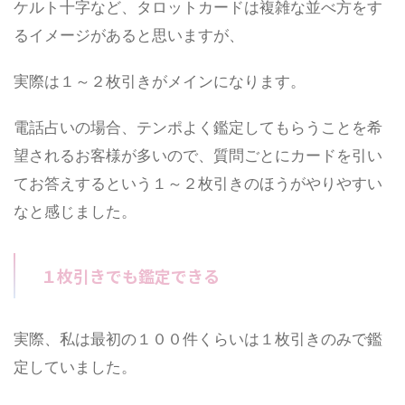
ケルト十字など、タロットカードは複雑な並べ方をす
るイメージがあると思いますが、
実際は１～２枚引きがメインになります。
電話占いの場合、テンポよく鑑定してもらうことを希
望されるお客様が多いので、質問ごとにカードを引い
てお答えするという１～２枚引きのほうがやりやすい
なと感じました。
１枚引きでも鑑定できる
実際、私は最初の１００件くらいは１枚引きのみで鑑
定していました。