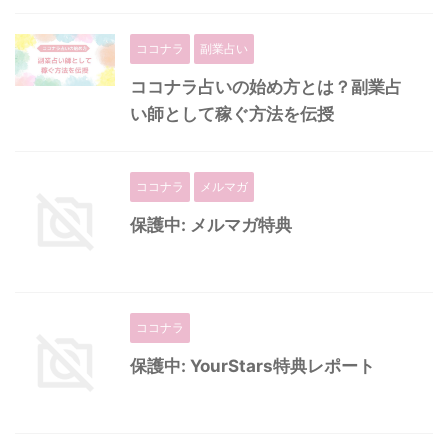
ココナラ
副業占い
ココナラ占いの始め方とは？副業占
い師として稼ぐ方法を伝授
ココナラ
メルマガ
保護中: メルマガ特典
ココナラ
保護中: YourStars特典レポート