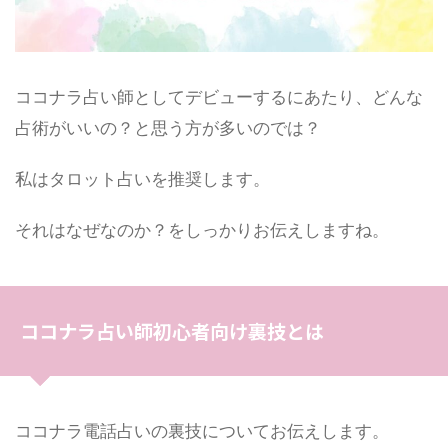
ココナラ占い師としてデビューするにあたり、どんな
占術がいいの？と思う方が多いのでは？
私はタロット占いを推奨します。
それはなぜなのか？をしっかりお伝えしますね。
ココナラ占い師初心者向け裏技とは
ココナラ電話占いの裏技についてお伝えします。