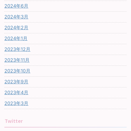
2024年6月
2024年3月
2024年2月
2024年1月
2023年12月
2023年11月
2023年10月
2023年9月
2023年4月
2023年3月
Twitter