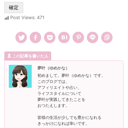
Post Views:
471
この記事を書いた人
夢叶（ゆめかな）
初めまして。夢叶（ゆめかな）です。
このブログでは、
アフィリエイトや占い、
ライフスタイルについて
夢叶が実践してきたことを
おつたえします。
皆様の生活が少しでも豊かになれる
きっかけになれば幸いです。