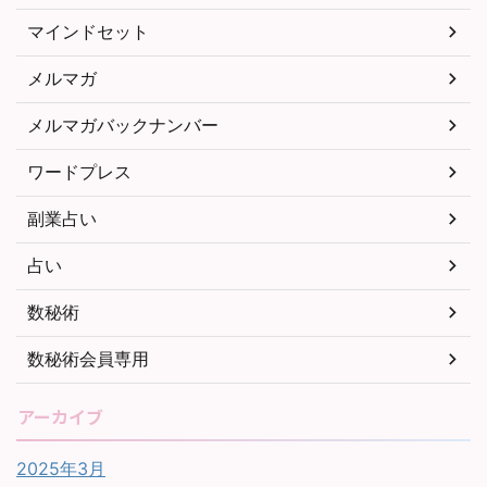
マインドセット
メルマガ
メルマガバックナンバー
ワードプレス
副業占い
占い
数秘術
数秘術会員専用
アーカイブ
2025年3月