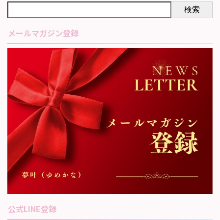
検索
メールマガジン登録
公式LINE登録