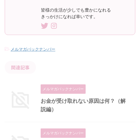
皆様の生活が少しでも豊かになれる
きっかけになれば幸いです。
-
メルマガバックナンバー
関連記事
メルマガバックナンバー
お金が受け取れない原因は何？（解
説編）
メルマガバックナンバー