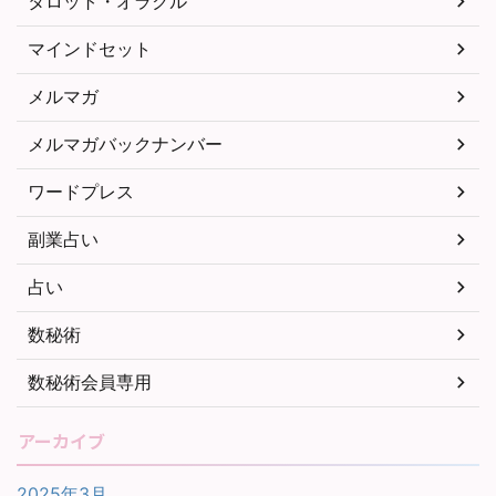
タロット・オラクル
マインドセット
メルマガ
メルマガバックナンバー
ワードプレス
副業占い
占い
数秘術
数秘術会員専用
アーカイブ
2025年3月