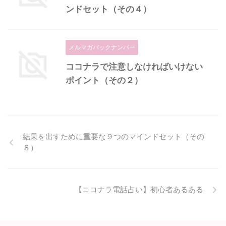
ンドセット（その４）
メルマガバックナンバー
ココナラで注意しなければいけない
ポイント（その２）
結果を出すために重要な９つのマインドセット（その
８）
【ココナラ電話占い】初心者あるある