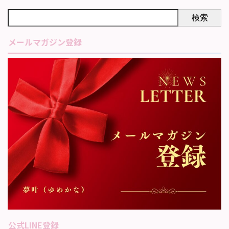
検索
メールマガジン登録
公式LINE登録