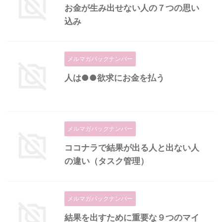
お金が生み出せない人の７つの思い
込み
メルマガバックナンバー
人は●●欲求にお金を払う
メルマガバックナンバー
ココナラで結果が出る人と出ない人
の違い（タスク管理）
メルマガバックナンバー
結果を出すために重要な９つのマイ