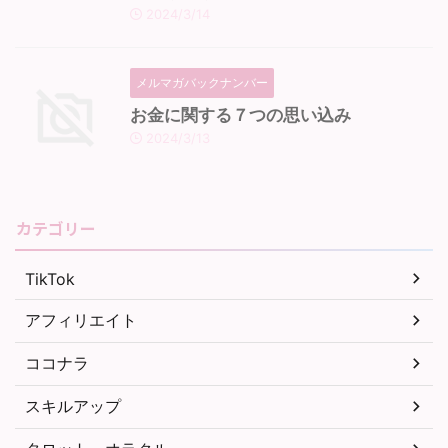
2024/3/14
メルマガバックナンバー
お金に関する７つの思い込み
2024/3/13
カテゴリー
TikTok
アフィリエイト
ココナラ
スキルアップ