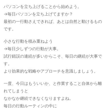
パソコンを立ち上げることから始めよう。
→毎日パソコンを立ち上げてますか？
最初の一行動さえできれば、あとは自然と動けるもの
です。
小さな行動を積み重ねよう
→毎日少しずつの行動が大事。
試行錯誤の連続が多いからこそ、毎日の継続が大事で
す。
より効果的な戦略やアプローチを意識しましょう。
一度、今日はもういいか、と作業すること自体から離
れてしまうと
なかなか継続できなくなりますよね。
毎日の行動ルーティンの中に