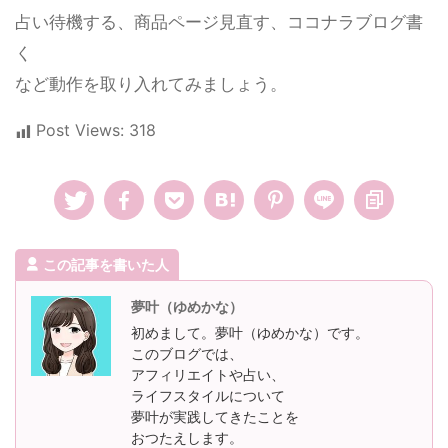
占い待機する、商品ページ見直す、ココナラブログ書
く
など動作を取り入れてみましょう。
Post Views:
318
この記事を書いた人
夢叶（ゆめかな）
初めまして。夢叶（ゆめかな）です。
このブログでは、
アフィリエイトや占い、
ライフスタイルについて
夢叶が実践してきたことを
おつたえします。