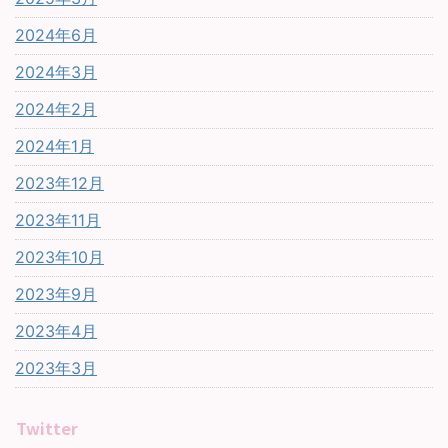
2024年6月
2024年3月
2024年2月
2024年1月
2023年12月
2023年11月
2023年10月
2023年9月
2023年4月
2023年3月
Twitter